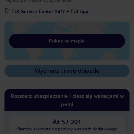
TUI Service Center 24/7 + TUI App
Pokaż na mapie
Wyznacz trasę dojazdu
Rozszerz ubezpieczenie i ciesz się wakacjami w
pełni
Aż 57 201
Klientów skorzystało z pomocy w ramach dodatkowego