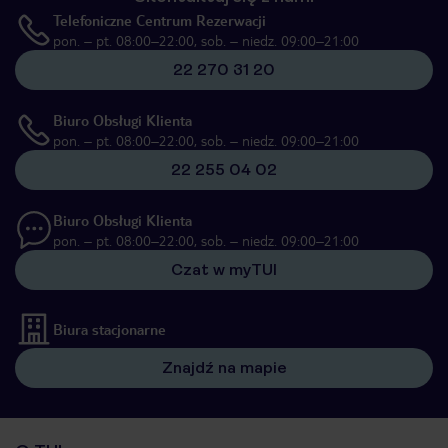
Telefoniczne Centrum Rezerwacji
pon. – pt. 08:00–22:00, sob. – niedz. 09:00–21:00
22 270 31 20
Biuro Obsługi Klienta
pon. – pt. 08:00–22:00, sob. – niedz. 09:00–21:00
22 255 04 02
Biuro Obsługi Klienta
pon. – pt. 08:00–22:00, sob. – niedz. 09:00–21:00
Czat w myTUI
Biura stacjonarne
Znajdź na mapie