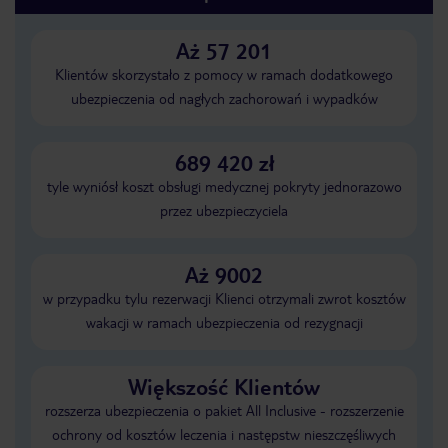
Aż 57 201
Klientów skorzystało z pomocy w ramach dodatkowego
ubezpieczenia od nagłych zachorowań i wypadków
689 420 zł
tyle wyniósł koszt obsługi medycznej pokryty jednorazowo
przez ubezpieczyciela
Aż 9002
w przypadku tylu rezerwacji Klienci otrzymali zwrot kosztów
wakacji w ramach ubezpieczenia od rezygnacji
Większość Klientów
rozszerza ubezpieczenia o pakiet All Inclusive - rozszerzenie
ochrony od kosztów leczenia i następstw nieszczęśliwych