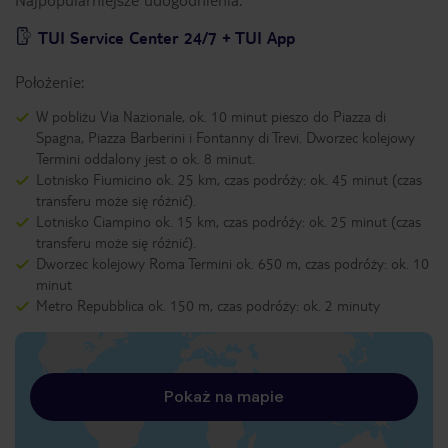
TUI Service Center 24/7 + TUI App
Położenie:
W pobliżu Via Nazionale, ok. 10 minut pieszo do Piazza di
Spagna, Piazza Barberini i Fontanny di Trevi. Dworzec kolejowy
Termini oddalony jest o ok. 8 minut.
Lotnisko Fiumicino ok. 25 km, czas podróży: ok. 45 minut (czas
transferu może się różnić).
Lotnisko Ciampino ok. 15 km, czas podróży: ok. 25 minut (czas
transferu może się różnić).
Dworzec kolejowy Roma Termini ok. 650 m, czas podróży: ok. 10
minut
Metro Repubblica ok. 150 m, czas podróży: ok. 2 minuty
Pokaż na mapie