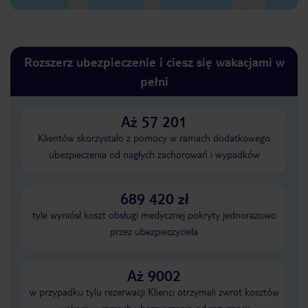
Rozszerz ubezpieczenie i ciesz się wakacjami w
pełni
Aż 57 201
Klientów skorzystało z pomocy w ramach dodatkowego
ubezpieczenia od nagłych zachorowań i wypadków
689 420 zł
tyle wyniósł koszt obsługi medycznej pokryty jednorazowo
przez ubezpieczyciela
Aż 9002
w przypadku tylu rezerwacji Klienci otrzymali zwrot kosztów