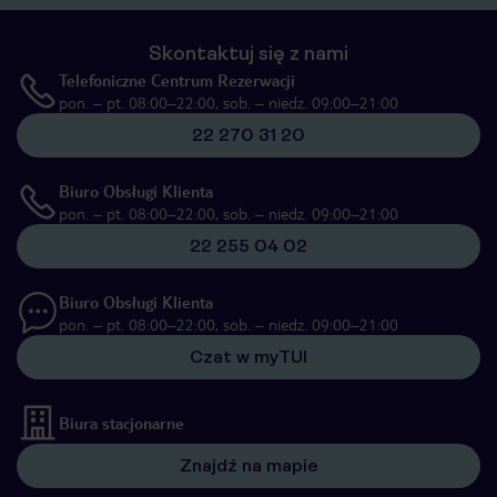
Skontaktuj się z nami
Telefoniczne Centrum Rezerwacji
pon. – pt. 08:00–22:00, sob. – niedz. 09:00–21:00
22 270 31 20
Biuro Obsługi Klienta
pon. – pt. 08:00–22:00, sob. – niedz. 09:00–21:00
22 255 04 02
Biuro Obsługi Klienta
pon. – pt. 08:00–22:00, sob. – niedz. 09:00–21:00
Czat w myTUI
Biura stacjonarne
Znajdź na mapie