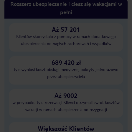
Rozszerz ubezpieczenie i ciesz się wakacjami w
pełni
Aż 57 201
Klientów skorzystało z pomocy w ramach dodatkowego
ubezpieczenia od nagłych zachorowań i wypadków
689 420 zł
tyle wyniósł koszt obsługi medycznej pokryty jednorazowo
przez ubezpieczyciela
Aż 9002
w przypadku tylu rezerwacji Klienci otrzymali zwrot kosztów
wakacji w ramach ubezpieczenia od rezygnacji
Większość Klientów