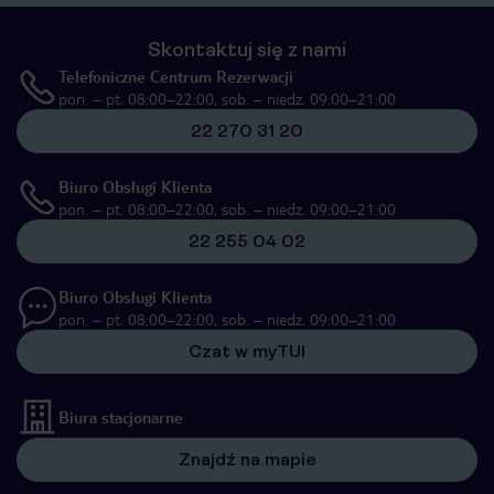
Skontaktuj się z nami
Telefoniczne Centrum Rezerwacji
pon. – pt. 08:00–22:00, sob. – niedz. 09:00–21:00
22 270 31 20
Biuro Obsługi Klienta
pon. – pt. 08:00–22:00, sob. – niedz. 09:00–21:00
22 255 04 02
Biuro Obsługi Klienta
pon. – pt. 08:00–22:00, sob. – niedz. 09:00–21:00
Czat w myTUI
Biura stacjonarne
Znajdź na mapie