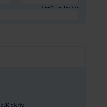
Dane Mondial Assistance
tlić oferty.