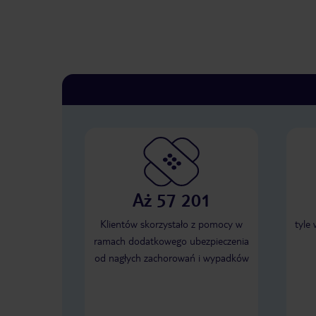
Aż 57 201
Klientów skorzystało z pomocy w
tyle
ramach dodatkowego ubezpieczenia
od nagłych zachorowań i wypadków