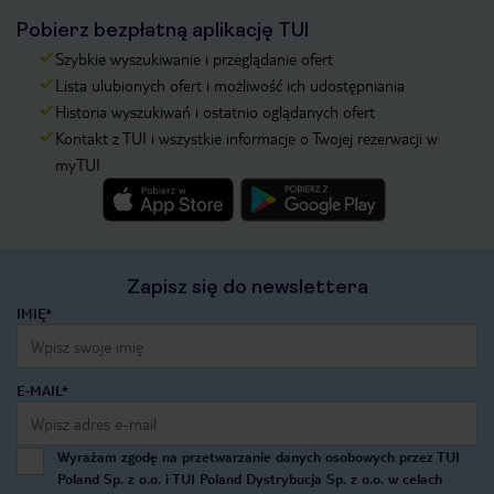
Pobierz bezpłatną aplikację TUI
Szybkie wyszukiwanie i przeglądanie ofert
Lista ulubionych ofert i możliwość ich udostępniania
Historia wyszukiwań i ostatnio oglądanych ofert
Kontakt z TUI i wszystkie informacje o Twojej rezerwacji w
myTUI
Zapisz się do newslettera
IMIĘ*
E-MAIL*
Wyrażam zgodę na przetwarzanie danych osobowych przez TUI
Poland Sp. z o.o. i TUI Poland Dystrybucja Sp. z o.o. w celach