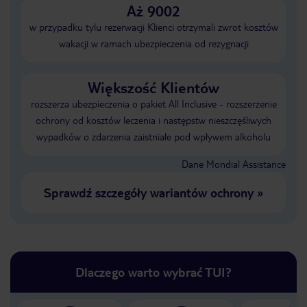
Aż 9002
w przypadku tylu rezerwacji Klienci otrzymali zwrot kosztów
wakacji w ramach ubezpieczenia od rezygnacji
Większość Klientów
rozszerza ubezpieczenia o pakiet All Inclusive - rozszerzenie
ochrony od kosztów leczenia i następstw nieszczęśliwych
wypadków o zdarzenia zaistniałe pod wpływem alkoholu
Dane Mondial Assistance
Sprawdź szczegóły wariantów ochrony
»
Dlaczego warto wybrać TUI?