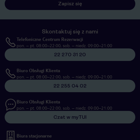
Zapisz się
Skontaktuj się z nami
Telefoniczne Centrum Rezerwacji
pon. – pt. 08:00–22:00, sob. – niedz. 09:00–21:00
22 270 31 20
Biuro Obsługi Klienta
pon. – pt. 08:00–22:00, sob. – niedz. 09:00–21:00
22 255 04 02
Biuro Obsługi Klienta
pon. – pt. 08:00–22:00, sob. – niedz. 09:00–21:00
Czat w myTUI
Biura stacjonarne