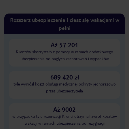
Rozszerz ubezpieczenie i ciesz się wakacjami w
pełni
Aż 57 201
Klientów skorzystało z pomocy w ramach dodatkowego
ubezpieczenia od nagłych zachorowań i wypadków
689 420 zł
tyle wyniósł koszt obsługi medycznej pokryty jednorazowo
przez ubezpieczyciela
Aż 9002
w przypadku tylu rezerwacji Klienci otrzymali zwrot kosztów
wakacji w ramach ubezpieczenia od rezygnacji