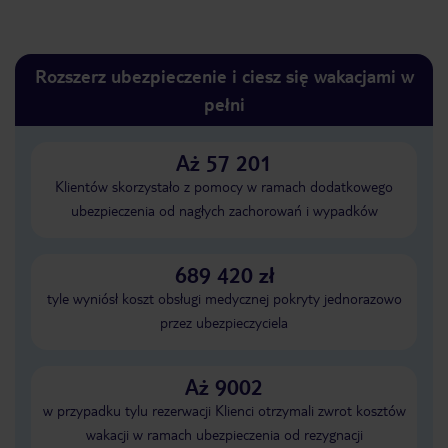
Rozszerz ubezpieczenie i ciesz się wakacjami w
pełni
Aż 57 201
Klientów skorzystało z pomocy w ramach dodatkowego
ubezpieczenia od nagłych zachorowań i wypadków
689 420 zł
tyle wyniósł koszt obsługi medycznej pokryty jednorazowo
przez ubezpieczyciela
Aż 9002
w przypadku tylu rezerwacji Klienci otrzymali zwrot kosztów
wakacji w ramach ubezpieczenia od rezygnacji