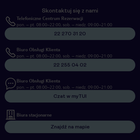
Skontaktuj się z nami
Telefoniczne Centrum Rezerwacji
pon. – pt. 08:00–22:00, sob. – niedz. 09:00–21:00
22 270 31 20
Biuro Obsługi Klienta
pon. – pt. 08:00–22:00, sob. – niedz. 09:00–21:00
22 255 04 02
Biuro Obsługi Klienta
pon. – pt. 08:00–22:00, sob. – niedz. 09:00–21:00
Czat w myTUI
Biura stacjonarne
Znajdź na mapie