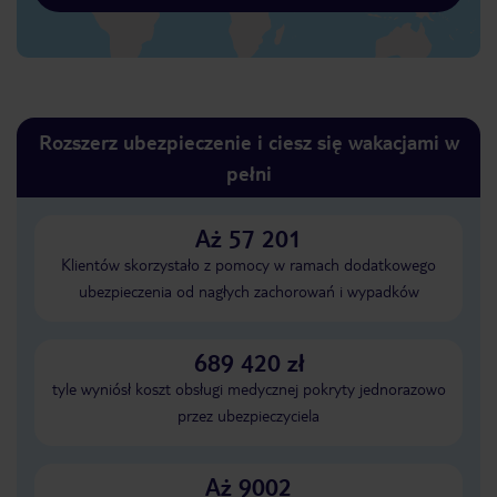
Rozszerz ubezpieczenie i ciesz się wakacjami w
pełni
Aż 57 201
Klientów skorzystało z pomocy w ramach dodatkowego
ubezpieczenia od nagłych zachorowań i wypadków
689 420 zł
tyle wyniósł koszt obsługi medycznej pokryty jednorazowo
przez ubezpieczyciela
Aż 9002