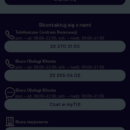
Skontaktuj się z nami
Telefoniczne Centrum Rezerwacji
pon. – pt. 08:00–22:00, sob. – niedz. 09:00–21:00
22 270 31 20
Biuro Obsługi Klienta
pon. – pt. 08:00–22:00, sob. – niedz. 09:00–21:00
22 255 04 02
Biuro Obsługi Klienta
pon. – pt. 08:00–22:00, sob. – niedz. 09:00–21:00
Czat w myTUI
Biura stacjonarne