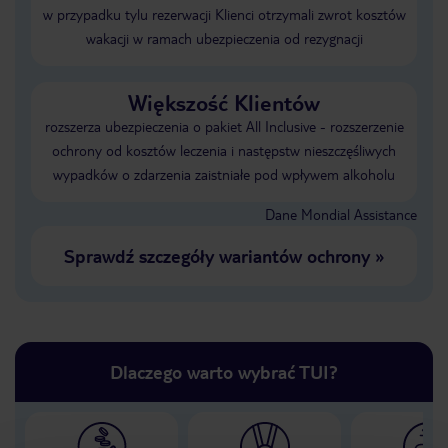
w przypadku tylu rezerwacji Klienci otrzymali zwrot kosztów
wakacji w ramach ubezpieczenia od rezygnacji
Większość Klientów
rozszerza ubezpieczenia o pakiet All Inclusive - rozszerzenie
ochrony od kosztów leczenia i następstw nieszczęśliwych
wypadków o zdarzenia zaistniałe pod wpływem alkoholu
Dane Mondial Assistance
Sprawdź szczegóły wariantów ochrony
»
Dlaczego warto wybrać TUI?