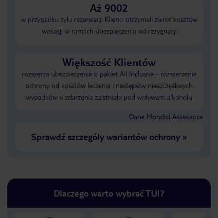
Aż 9002
w przypadku tylu rezerwacji Klienci otrzymali zwrot kosztów
wakacji w ramach ubezpieczenia od rezygnacji
Większość Klientów
rozszerza ubezpieczenia o pakiet All Inclusive - rozszerzenie
ochrony od kosztów leczenia i następstw nieszczęśliwych
wypadków o zdarzenia zaistniałe pod wpływem alkoholu
Dane Mondial Assistance
Sprawdź szczegóły wariantów ochrony
»
Dlaczego warto wybrać TUI?