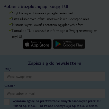
Pobierz bezpłatną aplikację TUI
Szybkie wyszukiwanie i przeglądanie ofert
Lista ulubionych ofert i możliwość ich udostępniania
Historia wyszukiwań i ostatnio oglądanych ofert
Kontakt z TUI i wszystkie informacje o Twojej rezerwacji w
myTUI
Zapisz się do newslettera
IMIĘ*
E-MAIL*
Wyrażam zgodę na przetwarzanie danych osobowych przez TUI
Poland Sp. z o.o. i TUI Poland Dystrybucja Sp. z o.o. w celach