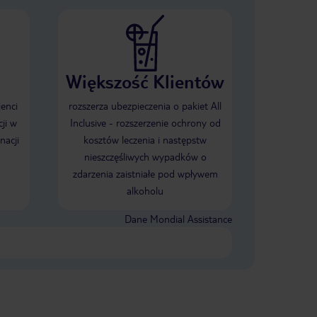
Większość Klientów
ienci
rozszerza ubezpieczenia o pakiet All
ji w
Inclusive - rozszerzenie ochrony od
nacji
kosztów leczenia i następstw
nieszczęśliwych wypadków o
zdarzenia zaistniałe pod wpływem
alkoholu
Dane Mondial Assistance