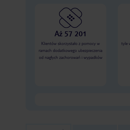
Aż 57 201
Klientów skorzystało z pomocy w
tyle
ramach dodatkowego ubezpieczenia
od nagłych zachorowań i wypadków