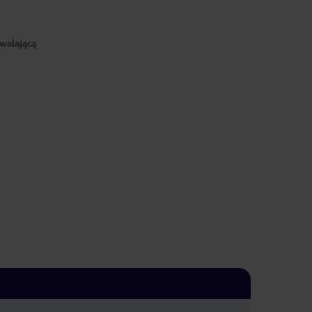
walającą