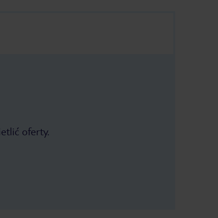
tlić oferty.