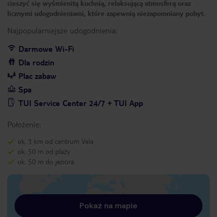
cieszyć się wyśmienitą kuchnią, relaksującą atmosferą oraz
licznymi udogodnieniami, które zapewnią niezapomniany pobyt.
Najpopularniejsze udogodnienia:
Darmowe Wi-Fi
Dla rodzin
Plac zabaw
Spa
TUI Service Center 24/7 + TUI App
Położenie:
ok. 3 km od centrum Vela
ok. 50 m od plaży
ok. 50 m do jeziora
Pokaż na mapie