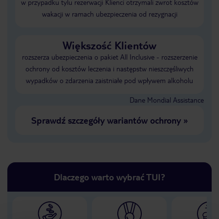
w przypadku tylu rezerwacji Klienci otrzymali zwrot kosztów
wakacji w ramach ubezpieczenia od rezygnacji
Większość Klientów
rozszerza ubezpieczenia o pakiet All Inclusive - rozszerzenie
ochrony od kosztów leczenia i następstw nieszczęśliwych
wypadków o zdarzenia zaistniałe pod wpływem alkoholu
Dane Mondial Assistance
Sprawdź szczegóły wariantów ochrony
»
Dlaczego warto wybrać TUI?