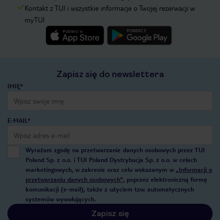
Kontakt z TUI i wszystkie informacje o Twojej rezerwacji w
myTUI
Zapisz się do newslettera
IMIĘ*
E-MAIL*
Wyrażam zgodę na przetwarzanie danych osobowych przez TUI
Poland Sp. z o.o. i TUI Poland Dystrybucja Sp. z o.o. w celach
marketingowych, w zakresie oraz celu wskazanym w
„Informacji o
przetwarzaniu danych osobowych”
, poprzez elektroniczną formę
komunikacji (e-mail), także z użyciem tzw. automatycznych
systemów wywołujących.
Zapisz się