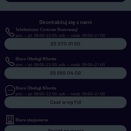
Skontaktuj się z nami
Telefoniczne Centrum Rezerwacji
pon. – pt. 08:00–22:00, sob. – niedz. 09:00–21:00
22 270 31 20
Biuro Obsługi Klienta
pon. – pt. 08:00–22:00, sob. – niedz. 09:00–21:00
22 255 04 02
Biuro Obsługi Klienta
pon. – pt. 08:00–22:00, sob. – niedz. 09:00–21:00
Czat w myTUI
Biura stacjonarne
Znajdź na mapie