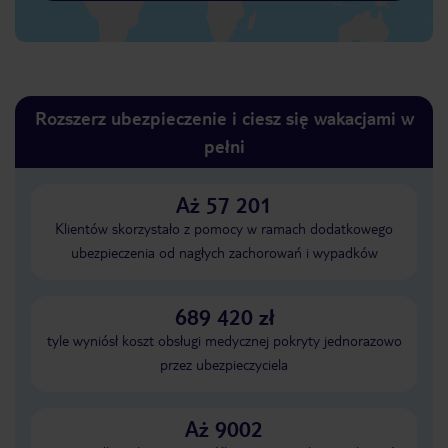
Rozszerz ubezpieczenie i ciesz się wakacjami w
pełni
Aż 57 201
Klientów skorzystało z pomocy w ramach dodatkowego
ubezpieczenia od nagłych zachorowań i wypadków
689 420 zł
tyle wyniósł koszt obsługi medycznej pokryty jednorazowo
przez ubezpieczyciela
Aż 9002