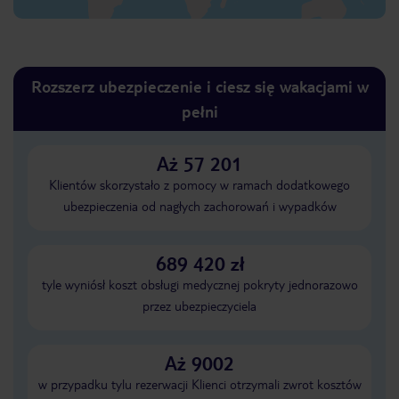
Rozszerz ubezpieczenie i ciesz się wakacjami w
pełni
Aż 57 201
Klientów skorzystało z pomocy w ramach dodatkowego
ubezpieczenia od nagłych zachorowań i wypadków
689 420 zł
tyle wyniósł koszt obsługi medycznej pokryty jednorazowo
przez ubezpieczyciela
Aż 9002
w przypadku tylu rezerwacji Klienci otrzymali zwrot kosztów