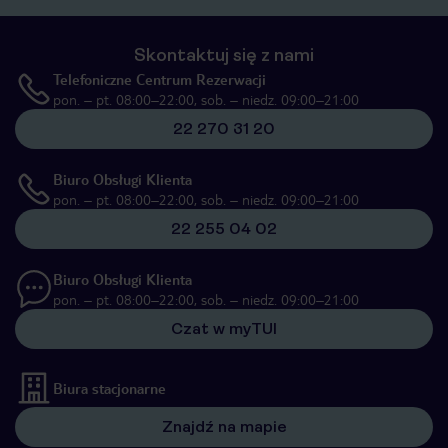
Skontaktuj się z nami
Telefoniczne Centrum Rezerwacji
pon. – pt. 08:00–22:00, sob. – niedz. 09:00–21:00
22 270 31 20
Biuro Obsługi Klienta
pon. – pt. 08:00–22:00, sob. – niedz. 09:00–21:00
22 255 04 02
Biuro Obsługi Klienta
pon. – pt. 08:00–22:00, sob. – niedz. 09:00–21:00
Czat w myTUI
Biura stacjonarne
Znajdź na mapie