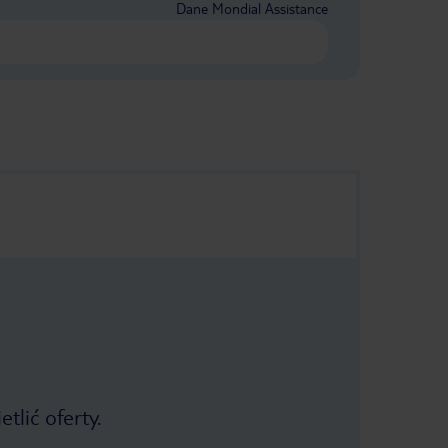
Dane Mondial Assistance
tlić oferty.