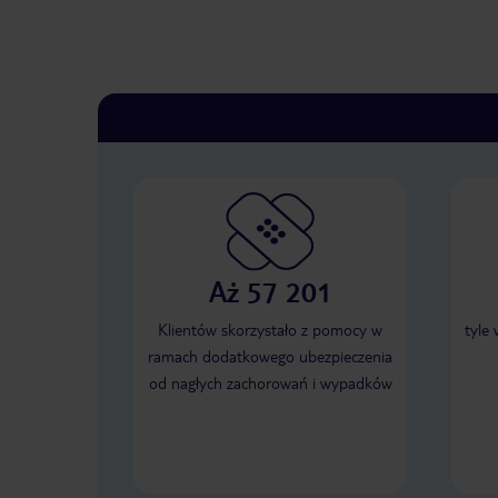
Aż 57 201
Klientów skorzystało z pomocy w
tyle
ramach dodatkowego ubezpieczenia
od nagłych zachorowań i wypadków