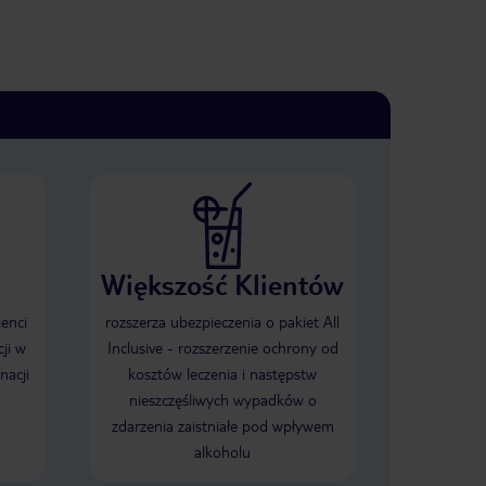
Większość Klientów
ienci
rozszerza ubezpieczenia o pakiet All
ji w
Inclusive - rozszerzenie ochrony od
nacji
kosztów leczenia i następstw
nieszczęśliwych wypadków o
zdarzenia zaistniałe pod wpływem
alkoholu