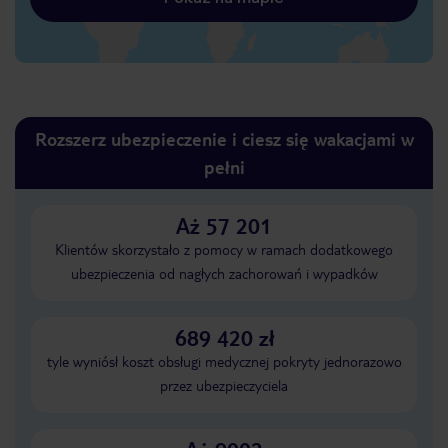
Rozszerz ubezpieczenie i ciesz się wakacjami w
pełni
Aż 57 201
Klientów skorzystało z pomocy w ramach dodatkowego
ubezpieczenia od nagłych zachorowań i wypadków
689 420 zł
tyle wyniósł koszt obsługi medycznej pokryty jednorazowo
przez ubezpieczyciela