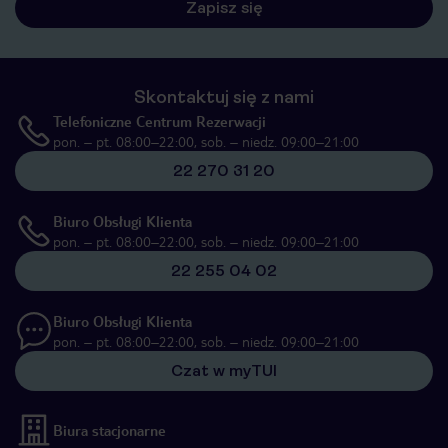
Zapisz się
Skontaktuj się z nami
Telefoniczne Centrum Rezerwacji
pon. – pt. 08:00–22:00, sob. – niedz. 09:00–21:00
22 270 31 20
Biuro Obsługi Klienta
pon. – pt. 08:00–22:00, sob. – niedz. 09:00–21:00
22 255 04 02
Biuro Obsługi Klienta
pon. – pt. 08:00–22:00, sob. – niedz. 09:00–21:00
Czat w myTUI
Biura stacjonarne