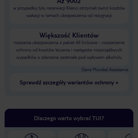
Aż 9002
w przypadku tylu rezerwacji Klienci otrzymali zwrot kosztów
wakacji w ramach ubezpieczenia od rezygnacji
Większość Klientów
rozszerza ubezpieczenia o pakiet All Inclusive - rozszerzenie
ochrony od kosztów leczenia i następstw nieszczęśliwych
wypadków o zdarzenia zaistniałe pod wpływem alkoholu
Dane Mondial Assistance
Sprawdź szczegóły wariantów ochrony
»
Dlaczego warto wybrać TUI?