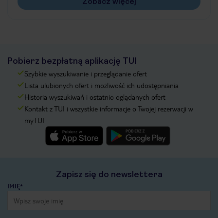
Zobacz więcej
Pobierz bezpłatną aplikację TUI
Szybkie wyszukiwanie i przeglądanie ofert
Lista ulubionych ofert i możliwość ich udostępniania
Historia wyszukiwań i ostatnio oglądanych ofert
Kontakt z TUI i wszystkie informacje o Twojej rezerwacji w
myTUI
Zapisz się do newslettera
IMIĘ*