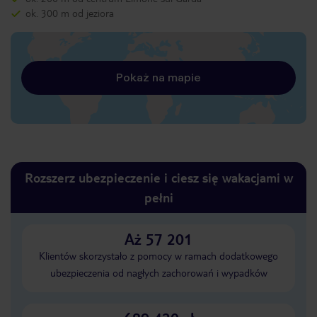
ok. 300 m od jeziora
Pokaż na mapie
Rozszerz ubezpieczenie i ciesz się wakacjami w
pełni
Aż 57 201
Klientów skorzystało z pomocy w ramach dodatkowego
ubezpieczenia od nagłych zachorowań i wypadków