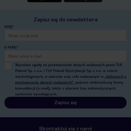
Zapisz się do newslettera
IMIĘ*
E-MAIL*
Wyrażam zgodę na przetwarzanie danych osobowych przez TUI
Poland Sp. z o.o. i TUI Poland Dystrybucja Sp. z o.o. w celach
marketingowych, w zakresie oraz celu wskazanym w
„Informacji o
przetwarzaniu danych osobowych”
, poprzez elektroniczną formę
komunikacji (e-mail), także z użyciem tzw. automatycznych
systemów wywołujących.
Zapisz się
Skontaktuj się z nami