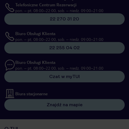
Telefoniczne Centrum Rezerwacji
pon. – pt. 08:00–22:00, sob. – niedz. 09:00–21:00
22 270 31 20
Biuro Obsługi Klienta
pon. – pt. 08:00–22:00, sob. – niedz. 09:00–21:00
22 255 04 02
Biuro Obsługi Klienta
pon. – pt. 08:00–22:00, sob. – niedz. 09:00–21:00
Czat w myTUI
Biura stacjonarne
Znajdź na mapie