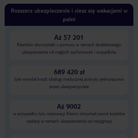
Rozszerz ubezpieczenie i ciesz się wakacjami w
pełni
Aż 57 201
Klientów skorzystało z pomocy w ramach dodatkowego
ubezpieczenia od nagłych zachorowań i wypadków
689 420 zł
tyle wyniósł koszt obsługi medycznej pokryty jednorazowo
przez ubezpieczyciela
Aż 9002
w przypadku tylu rezerwacji Klienci otrzymali zwrot kosztów
wakacji w ramach ubezpieczenia od rezygnacji