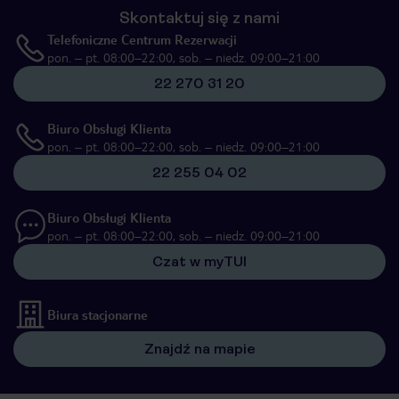
Skontaktuj się z nami
Telefoniczne Centrum Rezerwacji
pon. – pt. 08:00–22:00, sob. – niedz. 09:00–21:00
22 270 31 20
Biuro Obsługi Klienta
pon. – pt. 08:00–22:00, sob. – niedz. 09:00–21:00
22 255 04 02
Biuro Obsługi Klienta
pon. – pt. 08:00–22:00, sob. – niedz. 09:00–21:00
Czat w myTUI
Biura stacjonarne
Znajdź na mapie