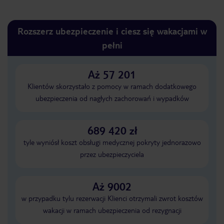
Rozszerz ubezpieczenie i ciesz się wakacjami w
pełni
Aż 57 201
Klientów skorzystało z pomocy w ramach dodatkowego
ubezpieczenia od nagłych zachorowań i wypadków
689 420 zł
tyle wyniósł koszt obsługi medycznej pokryty jednorazowo
przez ubezpieczyciela
Aż 9002
w przypadku tylu rezerwacji Klienci otrzymali zwrot kosztów
wakacji w ramach ubezpieczenia od rezygnacji