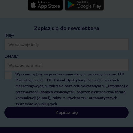
Zapisz się do newslettera
IMIĘ*
E-MAIL*
Wyrażam zgodę na przetwarzanie danych osobowych przez TUI
Poland Sp. z o.o. i TUI Poland Dystrybucja Sp. z o.o. w celach
marketingowych, w zakresie oraz celu wskazanym w
„Informacji o
przetwarzaniu danych osobowych”
, poprzez elektroniczną formę
komunikacji (e-mail), także z użyciem tzw. automatycznych
systemów wywołujących.
Zapisz się