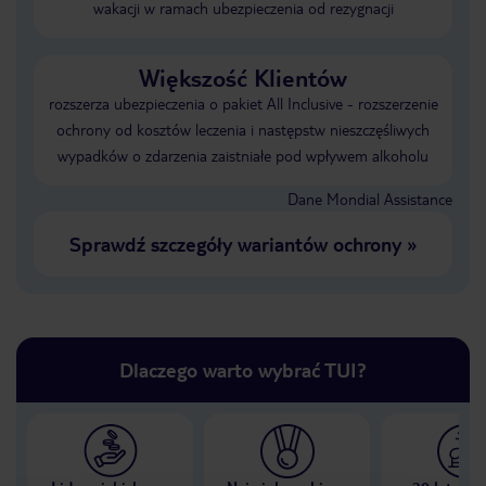
wakacji w ramach ubezpieczenia od rezygnacji
Większość Klientów
rozszerza ubezpieczenia o pakiet All Inclusive - rozszerzenie
ochrony od kosztów leczenia i następstw nieszczęśliwych
wypadków o zdarzenia zaistniałe pod wpływem alkoholu
Dane Mondial Assistance
Sprawdź szczegóły wariantów ochrony
»
Dlaczego warto wybrać TUI?