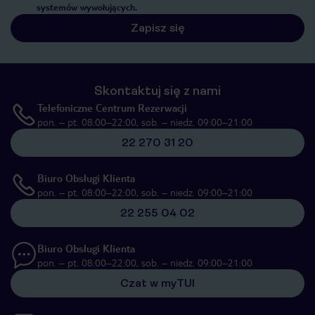
systemów wywołujących.
Zapisz się
Skontaktuj się z nami
Telefoniczne Centrum Rezerwacji
pon. – pt. 08:00–22:00, sob. – niedz. 09:00–21:00
22 270 31 20
Biuro Obsługi Klienta
pon. – pt. 08:00–22:00, sob. – niedz. 09:00–21:00
22 255 04 02
Biuro Obsługi Klienta
pon. – pt. 08:00–22:00, sob. – niedz. 09:00–21:00
Czat w myTUI