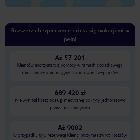
Rozszerz ubezpieczenie i ciesz się wakacjami w
pełni
Aż 57 201
Klientów skorzystało z pomocy w ramach dodatkowego
ubezpieczenia od nagłych zachorowań i wypadków
689 420 zł
tyle wyniósł koszt obsługi medycznej pokryty jednorazowo
przez ubezpieczyciela
Aż 9002
w przypadku tylu rezerwacji Klienci otrzymali zwrot kosztów