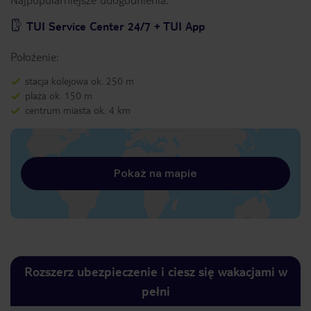
TUI Service Center 24/7 + TUI App
Położenie:
stacja kolejowa ok. 250 m
plaża ok. 150 m
centrum miasta ok. 4 km
Pokaż na mapie
Rozszerz ubezpieczenie i ciesz się wakacjami w
pełni