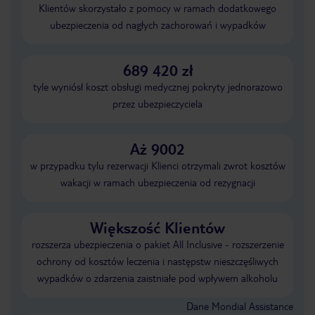
Klientów skorzystało z pomocy w ramach dodatkowego
ubezpieczenia od nagłych zachorowań i wypadków
689 420 zł
tyle wyniósł koszt obsługi medycznej pokryty jednorazowo
przez ubezpieczyciela
Aż 9002
w przypadku tylu rezerwacji Klienci otrzymali zwrot kosztów
wakacji w ramach ubezpieczenia od rezygnacji
Większość Klientów
rozszerza ubezpieczenia o pakiet All Inclusive - rozszerzenie
ochrony od kosztów leczenia i następstw nieszczęśliwych
wypadków o zdarzenia zaistniałe pod wpływem alkoholu
Dane Mondial Assistance