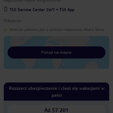
TUI Service Center 24/7 + TUI App
Położenie:
Hotel ten położony jest w centrum miejscowości Abano Terme.
Pokaż na mapie
Rozszerz ubezpieczenie i ciesz się wakacjami w
pełni
Aż 57 201