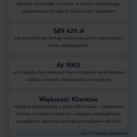
Klientów skorzystało z pomocy w ramach dodatkowego
ubezpieczenia od nagłych zachorowań i wypadków
689 420 zł
tyle wyniósł koszt obsługi medycznej pokryty jednorazowo
przez ubezpieczyciela
Aż 9002
w przypadku tylu rezerwacji Klienci otrzymali zwrot kosztów
wakacji w ramach ubezpieczenia od rezygnacji
Większość Klientów
rozszerza ubezpieczenia o pakiet All Inclusive - rozszerzenie
ochrony od kosztów leczenia i następstw nieszczęśliwych
wypadków o zdarzenia zaistniałe pod wpływem alkoholu
Dane Mondial Assistance