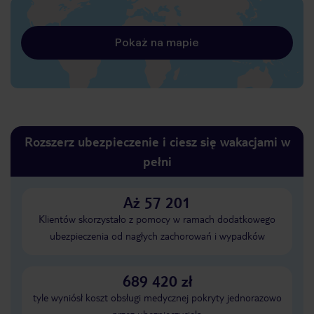
Pokaż na mapie
Rozszerz ubezpieczenie i ciesz się wakacjami w
pełni
Aż 57 201
Klientów skorzystało z pomocy w ramach dodatkowego
ubezpieczenia od nagłych zachorowań i wypadków
689 420 zł
tyle wyniósł koszt obsługi medycznej pokryty jednorazowo