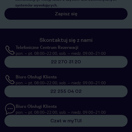
systemów wywołujących.
Zapisz się
Skontaktuj się z nami
Telefoniczne Centrum Rezerwacji
pon. – pt. 08:00–22:00, sob. – niedz. 09:00–21:00
22 270 31 20
Biuro Obsługi Klienta
pon. – pt. 08:00–22:00, sob. – niedz. 09:00–21:00
22 255 04 02
Biuro Obsługi Klienta
pon. – pt. 08:00–22:00, sob. – niedz. 09:00–21:00
Czat w myTUI