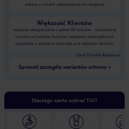
wakacji w ramach ubezpieczenia od rezygnacji
Większość Klientów
rozszerza ubezpieczenia o pakiet All Inclusive - rozszerzenie
ochrony od kosztów leczenia i następstw nieszczęśliwych
wypadków o zdarzenia zaistniałe pod wpływem alkoholu
Dane Mondial Assistance
Sprawdź szczegóły wariantów ochrony
»
Dlaczego warto wybrać TUI?