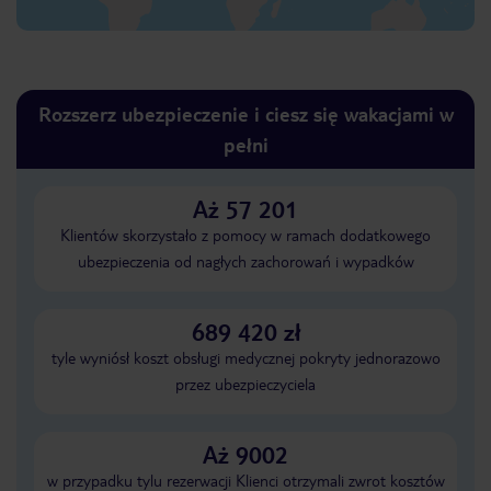
Rozszerz ubezpieczenie i ciesz się wakacjami w
pełni
Aż 57 201
Klientów skorzystało z pomocy w ramach dodatkowego
ubezpieczenia od nagłych zachorowań i wypadków
689 420 zł
tyle wyniósł koszt obsługi medycznej pokryty jednorazowo
przez ubezpieczyciela
Aż 9002
w przypadku tylu rezerwacji Klienci otrzymali zwrot kosztów