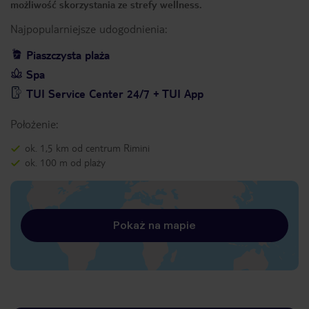
możliwość skorzystania ze strefy wellness.
Najpopularniejsze udogodnienia:
Piaszczysta plaża
Spa
TUI Service Center 24/7 + TUI App
Położenie:
ok. 1,5 km od centrum Rimini
ok. 100 m od plaży
Pokaż na mapie