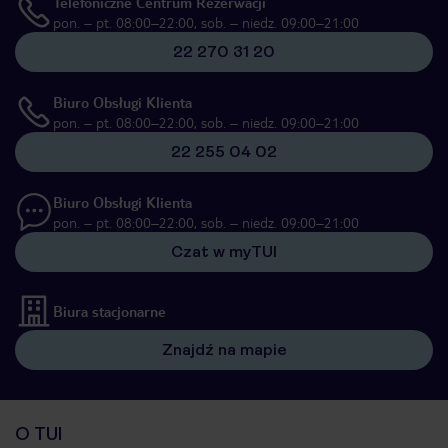
Telefoniczne Centrum Rezerwacji
pon. – pt. 08:00–22:00, sob. – niedz. 09:00–21:00
22 270 31 20
Biuro Obsługi Klienta
pon. – pt. 08:00–22:00, sob. – niedz. 09:00–21:00
22 255 04 02
Biuro Obsługi Klienta
pon. – pt. 08:00–22:00, sob. – niedz. 09:00–21:00
Czat w myTUI
Biura stacjonarne
Znajdź na mapie
O TUI