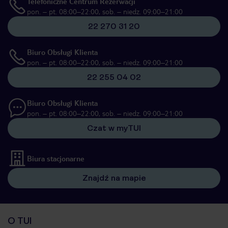
Telefoniczne Centrum Rezerwacji
pon. – pt. 08:00–22:00, sob. – niedz. 09:00–21:00
22 270 31 20
Biuro Obsługi Klienta
pon. – pt. 08:00–22:00, sob. – niedz. 09:00–21:00
22 255 04 02
Biuro Obsługi Klienta
pon. – pt. 08:00–22:00, sob. – niedz. 09:00–21:00
Czat w myTUI
Biura stacjonarne
Znajdź na mapie
O TUI