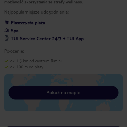
możliwość skorzystania ze strefy wellness.
Najpopularniejsze udogodnienia:
Piaszczysta plaża
Spa
TUI Service Center 24/7 + TUI App
Położenie:
ok. 1,5 km od centrum Rimini
ok. 100 m od plaży
Pokaż na mapie