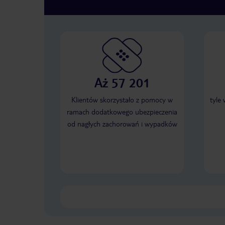
Aż 57 201
Klientów skorzystało z pomocy w
tyle
ramach dodatkowego ubezpieczenia
od nagłych zachorowań i wypadków