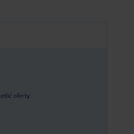
tlić oferty.