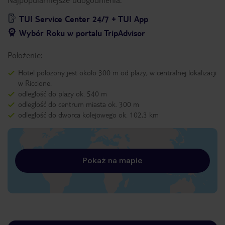
TUI Service Center 24/7 + TUI App
Wybór Roku w portalu TripAdvisor
Położenie:
Hotel położony jest około 300 m od plaży, w centralnej lokalizacji
w Riccione.
odległość do plaży ok. 540 m
odległość do centrum miasta ok. 300 m
odległość do dworca kolejowego ok. 102,3 km
Pokaż na mapie