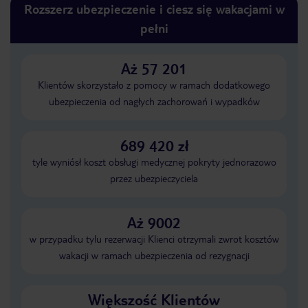
Rozszerz ubezpieczenie i ciesz się wakacjami w
pełni
Aż 57 201
Klientów skorzystało z pomocy w ramach dodatkowego
ubezpieczenia od nagłych zachorowań i wypadków
689 420 zł
tyle wyniósł koszt obsługi medycznej pokryty jednorazowo
przez ubezpieczyciela
Aż 9002
w przypadku tylu rezerwacji Klienci otrzymali zwrot kosztów
wakacji w ramach ubezpieczenia od rezygnacji
Większość Klientów