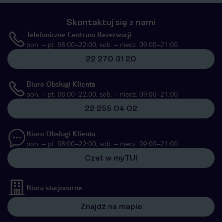
Skontaktuj się z nami
Telefoniczne Centrum Rezerwacji
pon. – pt. 08:00–22:00, sob. – niedz. 09:00–21:00
22 270 31 20
Biuro Obsługi Klienta
pon. – pt. 08:00–22:00, sob. – niedz. 09:00–21:00
22 255 04 02
Biuro Obsługi Klienta
pon. – pt. 08:00–22:00, sob. – niedz. 09:00–21:00
Czat w myTUI
Biura stacjonarne
Znajdź na mapie