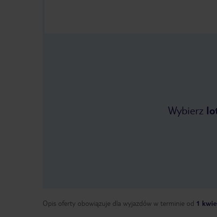
Wybierz
lo
Opis oferty obowiązuje dla wyjazdów w terminie
od
1 kwie