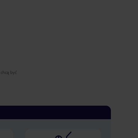
 chcą być