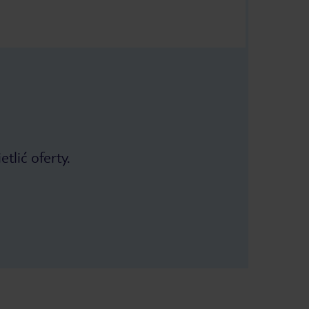
tlić oferty.