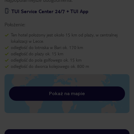
TUI Service Center 24/7 + TUI App
Położenie:
Ten hotel położony jest około 15 km od plaży, w centralnej
lokalizacji w Lecce.
odległość do lotniska w Bari ok. 170 km
odległość do plaży ok. 15 km
odległość do pola golfowego ok. 15 km
odległość do dworca kolejowego ok. 800 m
Pokaż na mapie