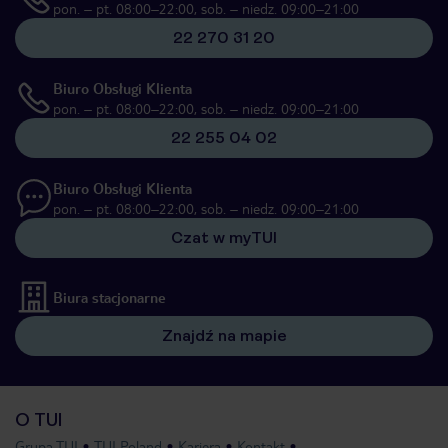
pon. – pt. 08:00–22:00, sob. – niedz. 09:00–21:00
22 270 31 20
Biuro Obsługi Klienta
pon. – pt. 08:00–22:00, sob. – niedz. 09:00–21:00
22 255 04 02
Biuro Obsługi Klienta
pon. – pt. 08:00–22:00, sob. – niedz. 09:00–21:00
Czat w myTUI
Biura stacjonarne
Znajdź na mapie
O TUI
Grupa TUI
TUI Poland
Kariera
Kontakt