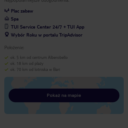
Plac zabaw
Spa
TUI Service Center 24/7 + TUI App
Wybór Roku w portalu TripAdvisor
Położenie:
ok. 5 km od centrum Alberobello
ok. 18 km od plaży
ok. 70 km od lotniska w Bari
Pokaż na mapie