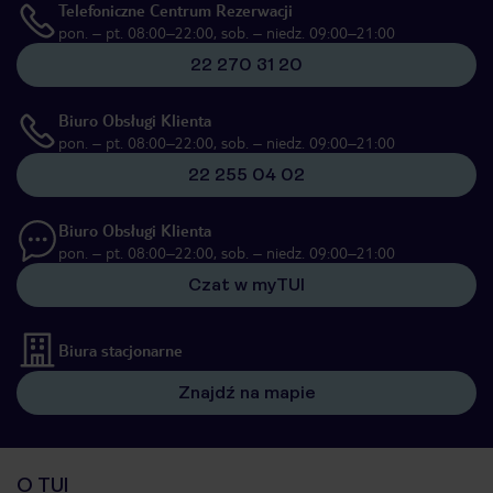
Telefoniczne Centrum Rezerwacji
pon. – pt. 08:00–22:00, sob. – niedz. 09:00–21:00
22 270 31 20
Biuro Obsługi Klienta
pon. – pt. 08:00–22:00, sob. – niedz. 09:00–21:00
22 255 04 02
Biuro Obsługi Klienta
pon. – pt. 08:00–22:00, sob. – niedz. 09:00–21:00
Czat w myTUI
Biura stacjonarne
Znajdź na mapie
O TUI