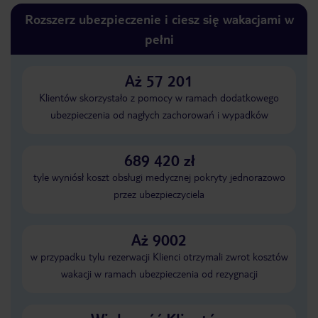
Rozszerz ubezpieczenie i ciesz się wakacjami w
pełni
Aż 57 201
Klientów skorzystało z pomocy w ramach dodatkowego
ubezpieczenia od nagłych zachorowań i wypadków
689 420 zł
tyle wyniósł koszt obsługi medycznej pokryty jednorazowo
przez ubezpieczyciela
Aż 9002
w przypadku tylu rezerwacji Klienci otrzymali zwrot kosztów
wakacji w ramach ubezpieczenia od rezygnacji