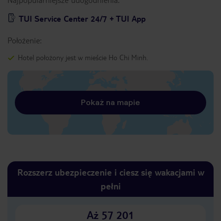
TUI Service Center 24/7 + TUI App
Położenie:
Hotel położony jest w mieście Ho Chi Minh.
Pokaż na mapie
Rozszerz ubezpieczenie i ciesz się wakacjami w
pełni
Aż 57 201