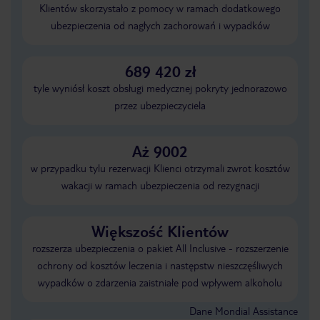
Klientów skorzystało z pomocy w ramach dodatkowego
ubezpieczenia od nagłych zachorowań i wypadków
689 420 zł
tyle wyniósł koszt obsługi medycznej pokryty jednorazowo
przez ubezpieczyciela
Aż 9002
w przypadku tylu rezerwacji Klienci otrzymali zwrot kosztów
wakacji w ramach ubezpieczenia od rezygnacji
Większość Klientów
rozszerza ubezpieczenia o pakiet All Inclusive - rozszerzenie
ochrony od kosztów leczenia i następstw nieszczęśliwych
wypadków o zdarzenia zaistniałe pod wpływem alkoholu
Dane Mondial Assistance