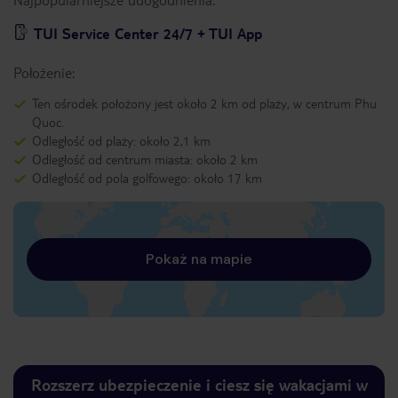
TUI Service Center 24/7 + TUI App
Położenie:
Ten ośrodek położony jest około 2 km od plaży, w centrum Phu
Quoc.
Odległość od plaży: około 2,1 km
Odległość od centrum miasta: około 2 km
Odległość od pola golfowego: około 17 km
Pokaż na mapie
Rozszerz ubezpieczenie i ciesz się wakacjami w