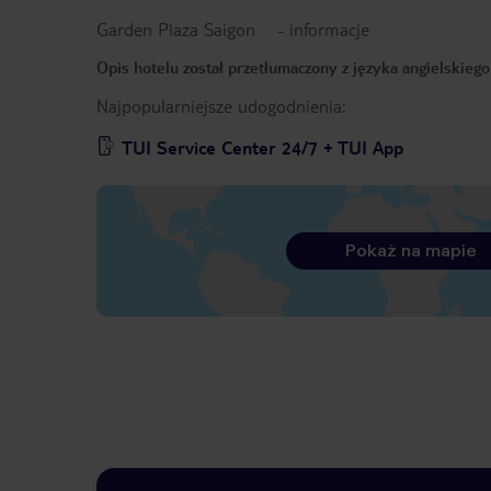
Garden Plaza Saigon
-
informacje
Opis hotelu został przetłumaczony z języka angielskieg
Najpopularniejsze udogodnienia:
TUI Service Center 24/7 + TUI App
Pokaż na mapie