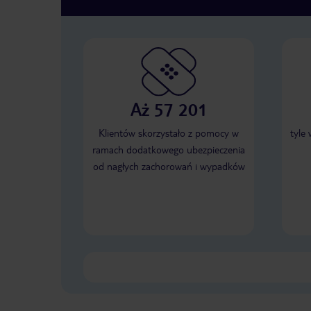
Aż 57 201
Klientów skorzystało z pomocy w
tyle
ramach dodatkowego ubezpieczenia
od nagłych zachorowań i wypadków