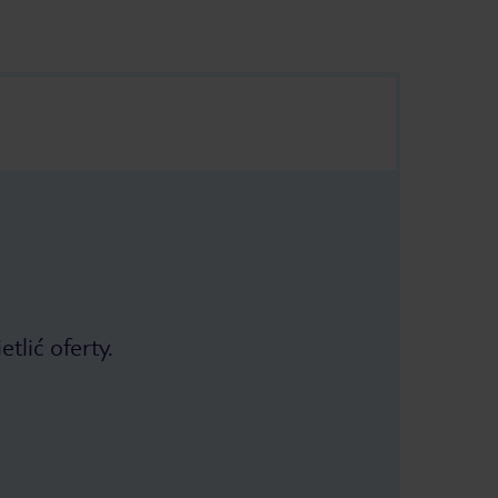
tlić oferty.