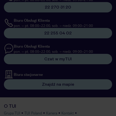
22 270 31 20
Biuro Obsługi Klienta
pon. – pt. 08:00–22:00, sob. – niedz. 09:00–21:00
22 255 04 02
Biuro Obsługi Klienta
pon. – pt. 08:00–22:00, sob. – niedz. 09:00–21:00
Czat w myTUI
Biura stacjonarne
Znajdź na mapie
O TUI
Grupa TUI
TUI Poland
Kariera
Kontakt