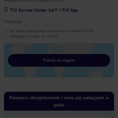
TUI Service Center 24/7 + TUI App
Położenie:
Ten hotel znajduje się w samym sercu miasta Hoi An.
Odległość od plaży: ok. 655 m
Pokaż na mapie
Rozszerz ubezpieczenie i ciesz się wakacjami w
pełni