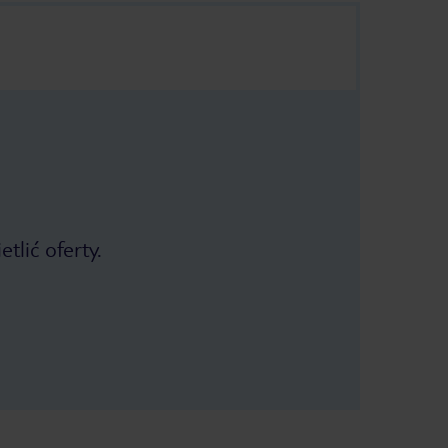
tlić oferty.