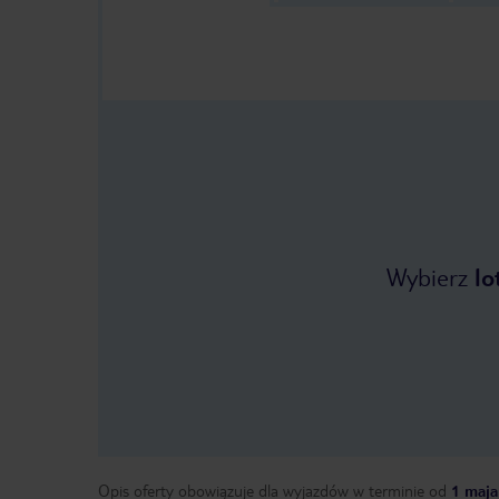
Wybierz
lo
Opis oferty obowiązuje dla wyjazdów w terminie
od
1 maja