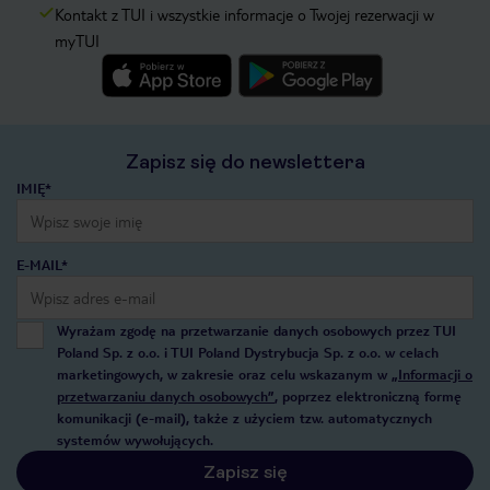
Kontakt z TUI i wszystkie informacje o Twojej rezerwacji w
myTUI
Zapisz się do newslettera
IMIĘ*
E-MAIL*
Wyrażam zgodę na przetwarzanie danych osobowych przez TUI
Poland Sp. z o.o. i TUI Poland Dystrybucja Sp. z o.o. w celach
marketingowych, w zakresie oraz celu wskazanym w
„Informacji o
przetwarzaniu danych osobowych”
, poprzez elektroniczną formę
komunikacji (e-mail), także z użyciem tzw. automatycznych
systemów wywołujących.
Zapisz się