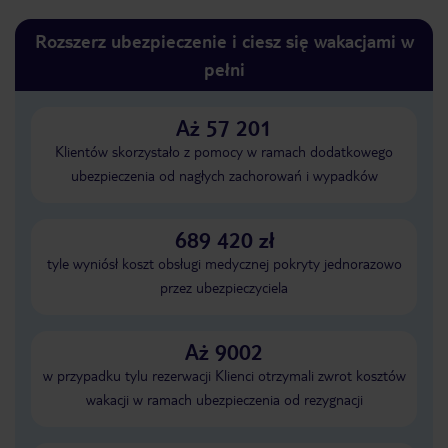
Rozszerz ubezpieczenie i ciesz się wakacjami w
pełni
Aż 57 201
Klientów skorzystało z pomocy w ramach dodatkowego
ubezpieczenia od nagłych zachorowań i wypadków
689 420 zł
tyle wyniósł koszt obsługi medycznej pokryty jednorazowo
przez ubezpieczyciela
Aż 9002
w przypadku tylu rezerwacji Klienci otrzymali zwrot kosztów
wakacji w ramach ubezpieczenia od rezygnacji