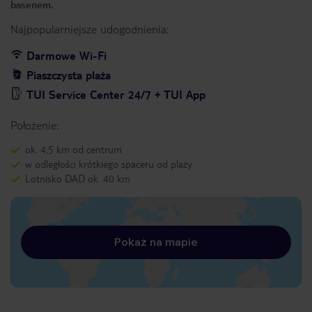
basenem.
Najpopularniejsze udogodnienia:
Darmowe Wi-Fi
Piaszczysta plaża
TUI Service Center 24/7 + TUI App
Położenie:
ok. 4,5 km od centrum
w odległości krótkiego spaceru od plaży
Lotnisko DAD ok. 40 km
Pokaż na mapie