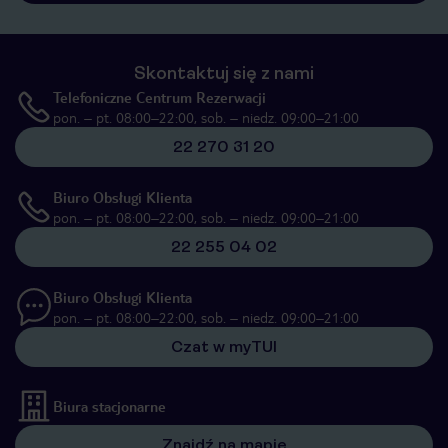
Skontaktuj się z nami
Telefoniczne Centrum Rezerwacji
pon. – pt. 08:00–22:00, sob. – niedz. 09:00–21:00
22 270 31 20
Biuro Obsługi Klienta
pon. – pt. 08:00–22:00, sob. – niedz. 09:00–21:00
22 255 04 02
Biuro Obsługi Klienta
pon. – pt. 08:00–22:00, sob. – niedz. 09:00–21:00
Czat w myTUI
Biura stacjonarne
Znajdź na mapie