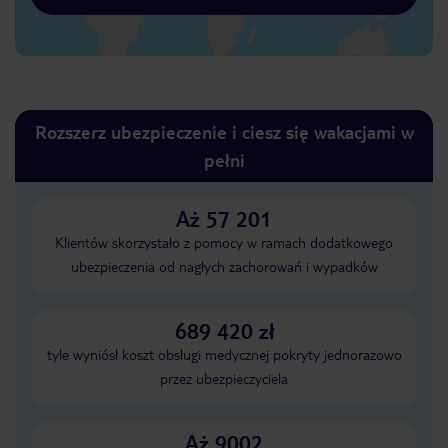
Rozszerz ubezpieczenie i ciesz się wakacjami w
pełni
Aż 57 201
Klientów skorzystało z pomocy w ramach dodatkowego
ubezpieczenia od nagłych zachorowań i wypadków
689 420 zł
tyle wyniósł koszt obsługi medycznej pokryty jednorazowo
przez ubezpieczyciela
Aż 9002