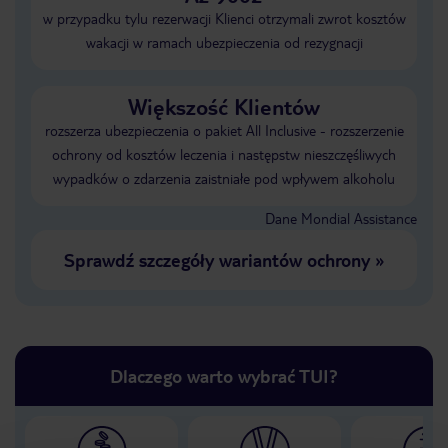
w przypadku tylu rezerwacji Klienci otrzymali zwrot kosztów
wakacji w ramach ubezpieczenia od rezygnacji
Większość Klientów
rozszerza ubezpieczenia o pakiet All Inclusive - rozszerzenie
ochrony od kosztów leczenia i następstw nieszczęśliwych
wypadków o zdarzenia zaistniałe pod wpływem alkoholu
Dane Mondial Assistance
Sprawdź szczegóły wariantów ochrony
»
Dlaczego warto wybrać TUI?