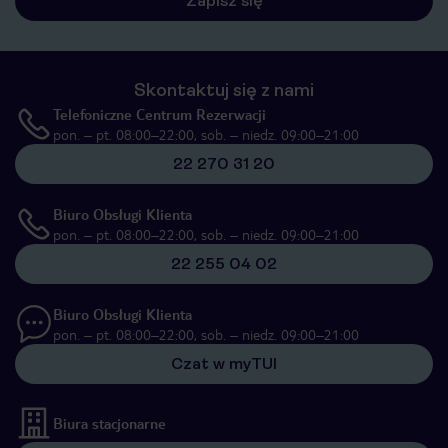
Zapisz się
Skontaktuj się z nami
Telefoniczne Centrum Rezerwacji
pon. – pt. 08:00–22:00, sob. – niedz. 09:00–21:00
22 270 31 20
Biuro Obsługi Klienta
pon. – pt. 08:00–22:00, sob. – niedz. 09:00–21:00
22 255 04 02
Biuro Obsługi Klienta
pon. – pt. 08:00–22:00, sob. – niedz. 09:00–21:00
Czat w myTUI
Biura stacjonarne