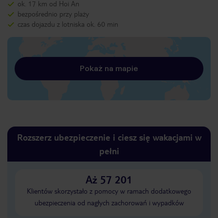
ok. 17 km od Hoi An
bezpośrednio przy plaży
czas dojazdu z lotniska ok. 60 min
Pokaż na mapie
Rozszerz ubezpieczenie i ciesz się wakacjami w
pełni
Aż 57 201
Klientów skorzystało z pomocy w ramach dodatkowego
ubezpieczenia od nagłych zachorowań i wypadków