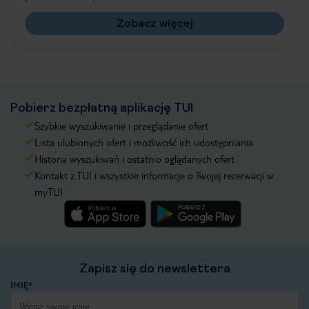
Zobacz więcej
Pobierz bezpłatną aplikację TUI
Szybkie wyszukiwanie i przeglądanie ofert
Lista ulubionych ofert i możliwość ich udostępniania
Historia wyszukiwań i ostatnio oglądanych ofert
Kontakt z TUI i wszystkie informacje o Twojej rezerwacji w
myTUI
Zapisz się do newslettera
IMIĘ*