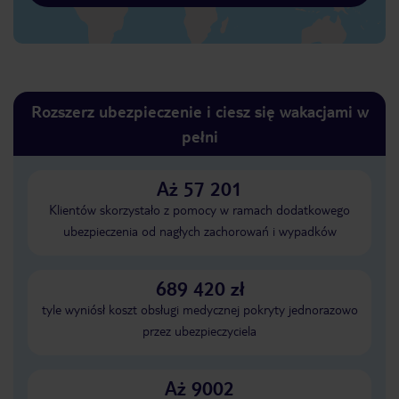
Rozszerz ubezpieczenie i ciesz się wakacjami w
pełni
Aż 57 201
Klientów skorzystało z pomocy w ramach dodatkowego
ubezpieczenia od nagłych zachorowań i wypadków
689 420 zł
tyle wyniósł koszt obsługi medycznej pokryty jednorazowo
przez ubezpieczyciela
Aż 9002