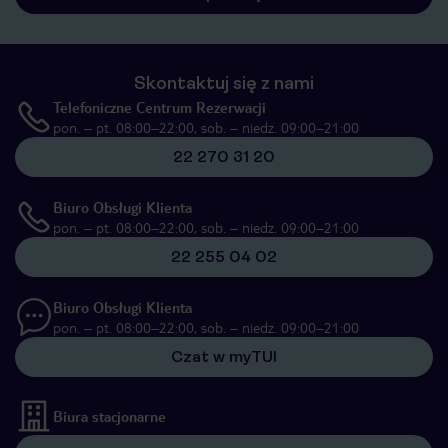
Skontaktuj się z nami
Telefoniczne Centrum Rezerwacji
pon. – pt. 08:00–22:00, sob. – niedz. 09:00–21:00
22 270 31 20
Biuro Obsługi Klienta
pon. – pt. 08:00–22:00, sob. – niedz. 09:00–21:00
22 255 04 02
Biuro Obsługi Klienta
pon. – pt. 08:00–22:00, sob. – niedz. 09:00–21:00
Czat w myTUI
Biura stacjonarne