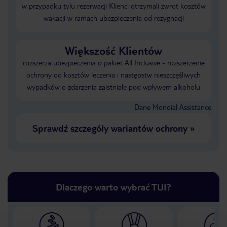
w przypadku tylu rezerwacji Klienci otrzymali zwrot kosztów
wakacji w ramach ubezpieczenia od rezygnacji
Większość Klientów
rozszerza ubezpieczenia o pakiet All Inclusive - rozszerzenie
ochrony od kosztów leczenia i następstw nieszczęśliwych
wypadków o zdarzenia zaistniałe pod wpływem alkoholu
Dane Mondial Assistance
Sprawdź szczegóły wariantów ochrony
»
Dlaczego warto wybrać TUI?