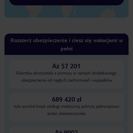
Rozszerz ubezpieczenie i ciesz się wakacjami w
pełni
Aż 57 201
Klientów skorzystało z pomocy w ramach dodatkowego
ubezpieczenia od nagłych zachorowań i wypadków
689 420 zł
tyle wyniósł koszt obsługi medycznej pokryty jednorazowo
przez ubezpieczyciela
Aż 9002