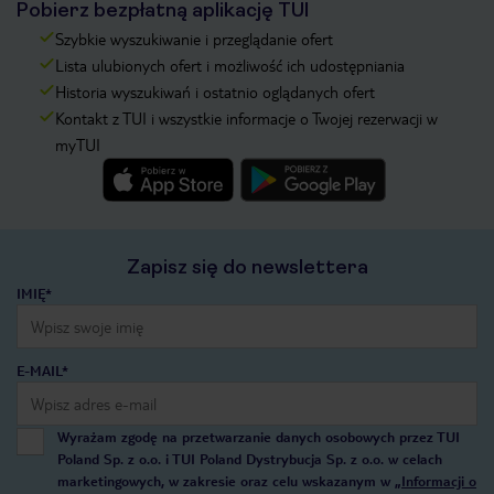
Pobierz bezpłatną aplikację TUI
Szybkie wyszukiwanie i przeglądanie ofert
Lista ulubionych ofert i możliwość ich udostępniania
Historia wyszukiwań i ostatnio oglądanych ofert
Kontakt z TUI i wszystkie informacje o Twojej rezerwacji w
myTUI
Zapisz się do newslettera
IMIĘ*
E-MAIL*
Wyrażam zgodę na przetwarzanie danych osobowych przez TUI
Poland Sp. z o.o. i TUI Poland Dystrybucja Sp. z o.o. w celach
marketingowych, w zakresie oraz celu wskazanym w
„Informacji o