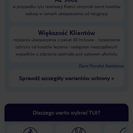
w przypadku tylu rezerwacji Klienci otrzymali zwrot kosztów
wakacji w ramach ubezpieczenia od rezygnacji
Większość Klientów
rozszerza ubezpieczenia o pakiet All Inclusive - rozszerzenie
ochrony od kosztów leczenia i następstw nieszczęśliwych
wypadków o zdarzenia zaistniałe pod wpływem alkoholu
Dane Mondial Assistance
Sprawdź szczegóły wariantów ochrony
»
Dlaczego warto wybrać TUI?