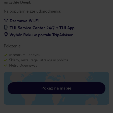
narzędzie DeepL
Najpopularniejsze udogodnienia:
Darmowe Wi-Fi
TUI Service Center 24/7 + TUI App
Wybór Roku w portalu TripAdvisor
Położenie:
w centrum Londynu
Sklepy, restauracje i atrakcje w pobliżu
Metro Queensway
Pokaż na mapie