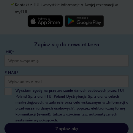
Kontakt z TUI i wszystkie informacje o Twojej rezerwacji w
myTUI
Zapisz się do newslettera
IMIĘ*
E-MAIL*
Wyrażam zgodę na przetwarzanie danych osobowych przez TUI
Poland Sp. z o.o. i TUI Poland Dystrybucja Sp. z o.o. w celach
marketingowych, w zakresie oraz celu wskazanym w
„Informacji o
przetwarzaniu danych osobowych”
, poprzez elektroniczną formę
komunikacji (e-mail), także z użyciem tzw. automatycznych
systemów wywołujących.
Zapisz się