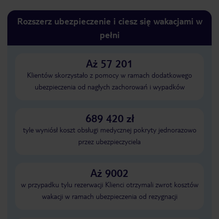
Rozszerz ubezpieczenie i ciesz się wakacjami w
pełni
Aż 57 201
Klientów skorzystało z pomocy w ramach dodatkowego
ubezpieczenia od nagłych zachorowań i wypadków
689 420 zł
tyle wyniósł koszt obsługi medycznej pokryty jednorazowo
przez ubezpieczyciela
Aż 9002
w przypadku tylu rezerwacji Klienci otrzymali zwrot kosztów
wakacji w ramach ubezpieczenia od rezygnacji