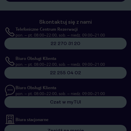
Skontaktuj się z nami
Telefoniczne Centrum Rezerwacji
pon. – pt. 08:00–22:00, sob. – niedz. 09:00–21:00
22 270 31 20
Biuro Obsługi Klienta
pon. – pt. 08:00–22:00, sob. – niedz. 09:00–21:00
22 255 04 02
Biuro Obsługi Klienta
pon. – pt. 08:00–22:00, sob. – niedz. 09:00–21:00
Czat w myTUI
Biura stacjonarne
Znajdź na mapie