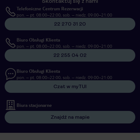
Skontaktuj się z nami
Telefoniczne Centrum Rezerwacji
pon. – pt. 08:00–22:00, sob. – niedz. 09:00–21:00
22 270 31 20
Biuro Obsługi Klienta
pon. – pt. 08:00–22:00, sob. – niedz. 09:00–21:00
22 255 04 02
Biuro Obsługi Klienta
pon. – pt. 08:00–22:00, sob. – niedz. 09:00–21:00
Czat w myTUI
Biura stacjonarne
Znajdź na mapie