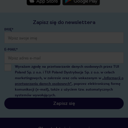
Zapisz się do newslettera
IMIĘ*
E-MAIL*
Wyrażam zgodę na przetwarzanie danych osobowych przez TUI
Poland Sp. z o.o. i TUI Poland Dystrybucja Sp. z o.o. w celach
marketingowych, w zakresie oraz celu wskazanym w
„Informacji o
przetwarzaniu danych osobowych”
, poprzez elektroniczną formę
komunikacji (e-mail), także z użyciem tzw. automatycznych
systemów wywołujących.
Zapisz się