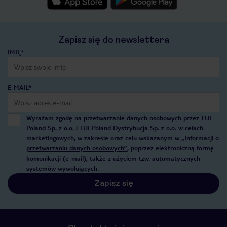
Zapisz się do newslettera
IMIĘ*
E-MAIL*
Wyrażam zgodę na przetwarzanie danych osobowych przez TUI
Poland Sp. z o.o. i TUI Poland Dystrybucja Sp. z o.o. w celach
marketingowych, w zakresie oraz celu wskazanym w
„Informacji o
przetwarzaniu danych osobowych”
, poprzez elektroniczną formę
komunikacji (e-mail), także z użyciem tzw. automatycznych
systemów wywołujących.
Zapisz się