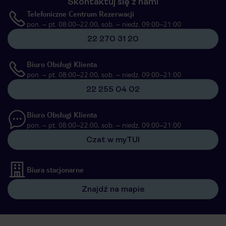
Skontaktuj się z nami
Telefoniczne Centrum Rezerwacji
pon. – pt. 08:00–22:00, sob. – niedz. 09:00–21:00
22 270 31 20
Biuro Obsługi Klienta
pon. – pt. 08:00–22:00, sob. – niedz. 09:00–21:00
22 255 04 02
Biuro Obsługi Klienta
pon. – pt. 08:00–22:00, sob. – niedz. 09:00–21:00
Czat w myTUI
Biura stacjonarne
Znajdź na mapie