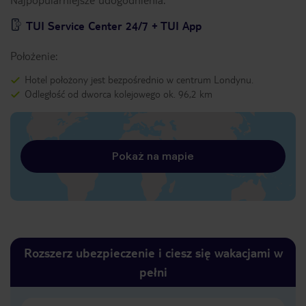
TUI Service Center 24/7 + TUI App
Położenie:
Hotel położony jest bezpośrednio w centrum Londynu.
Odległość od dworca kolejowego ok. 96,2 km
Pokaż na mapie
Rozszerz ubezpieczenie i ciesz się wakacjami w
pełni