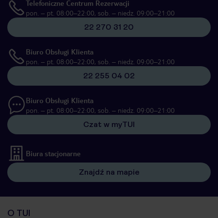
Telefoniczne Centrum Rezerwacji
pon. – pt. 08:00–22:00, sob. – niedz. 09:00–21:00
22 270 31 20
Biuro Obsługi Klienta
pon. – pt. 08:00–22:00, sob. – niedz. 09:00–21:00
22 255 04 02
Biuro Obsługi Klienta
pon. – pt. 08:00–22:00, sob. – niedz. 09:00–21:00
Czat w myTUI
Biura stacjonarne
Znajdź na mapie
O TUI