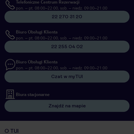
Telefoniczne Centrum Rezerwacji
pon. – pt. 08:00–22:00, sob. – niedz. 09:00–21:00
22 270 31 20
Biuro Obsługi Klienta
pon. – pt. 08:00–22:00, sob. – niedz. 09:00–21:00
22 255 04 02
Biuro Obsługi Klienta
pon. – pt. 08:00–22:00, sob. – niedz. 09:00–21:00
Czat w myTUI
Biura stacjonarne
Znajdź na mapie
O TUI