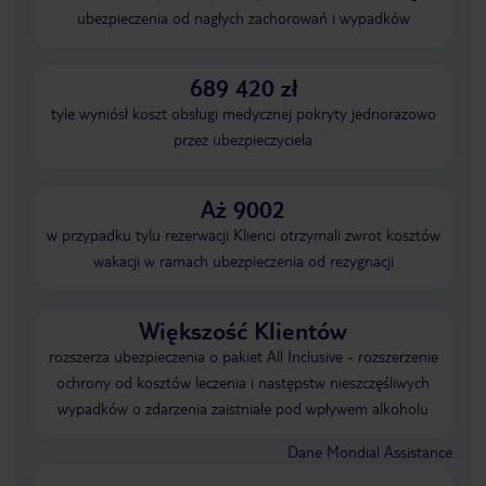
ubezpieczenia od nagłych zachorowań i wypadków
689 420 zł
tyle wyniósł koszt obsługi medycznej pokryty jednorazowo
przez ubezpieczyciela
Aż 9002
w przypadku tylu rezerwacji Klienci otrzymali zwrot kosztów
wakacji w ramach ubezpieczenia od rezygnacji
Większość Klientów
rozszerza ubezpieczenia o pakiet All Inclusive - rozszerzenie
ochrony od kosztów leczenia i następstw nieszczęśliwych
wypadków o zdarzenia zaistniałe pod wpływem alkoholu
Dane Mondial Assistance