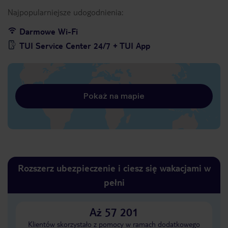
Najpopularniejsze udogodnienia:
Darmowe Wi-Fi
TUI Service Center 24/7 + TUI App
Pokaż na mapie
Rozszerz ubezpieczenie i ciesz się wakacjami w
pełni
Aż 57 201
Klientów skorzystało z pomocy w ramach dodatkowego