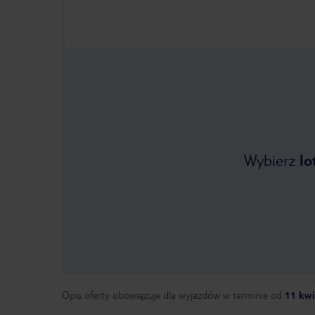
Wybierz
lo
Opis oferty obowiązuje dla wyjazdów w terminie
od
11 kwi