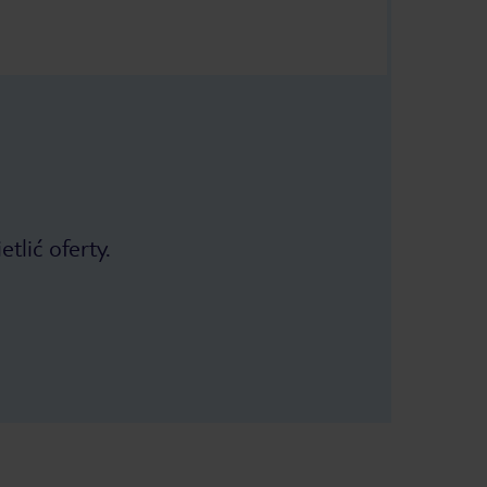
tlić oferty.