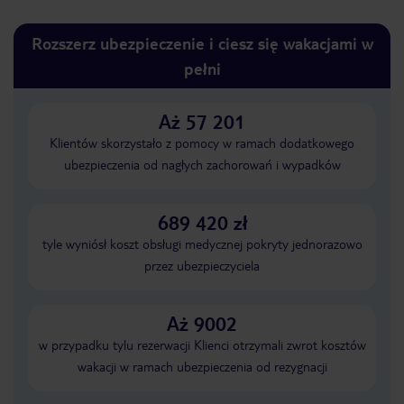
Rozszerz ubezpieczenie i ciesz się wakacjami w
pełni
Aż 57 201
Klientów skorzystało z pomocy w ramach dodatkowego
ubezpieczenia od nagłych zachorowań i wypadków
689 420 zł
tyle wyniósł koszt obsługi medycznej pokryty jednorazowo
przez ubezpieczyciela
Aż 9002
w przypadku tylu rezerwacji Klienci otrzymali zwrot kosztów
wakacji w ramach ubezpieczenia od rezygnacji