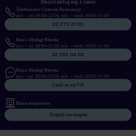
Skontaktuj się z nami
Telefoniczne Centrum Rezerwacji
pon. – pt. 08:00–22:00, sob. – niedz. 09:00–21:00
22 270 31 20
Biuro Obsługi Klienta
pon. – pt. 08:00–22:00, sob. – niedz. 09:00–21:00
22 255 04 02
Biuro Obsługi Klienta
pon. – pt. 08:00–22:00, sob. – niedz. 09:00–21:00
Czat w myTUI
Biura stacjonarne
Znajdź na mapie