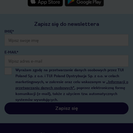
Zapisz się do newslettera
IMIĘ*
E-MAIL*
Wyrażam zgodę na przetwarzanie danych osobowych przez TUI
Poland Sp. z o.o. i TUI Poland Dystrybucja Sp. z o.o. w celach
marketingowych, w zakresie oraz celu wskazanym w
„Informacji o
przetwarzaniu danych osobowych”
, poprzez elektroniczną formę
komunikacji (e-mail), także z użyciem tzw. automatycznych
systemów wywołujących.
Zapisz się